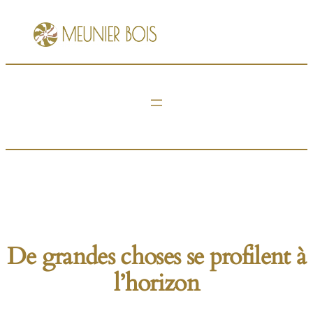
De grandes choses se profilent à
l’horizon