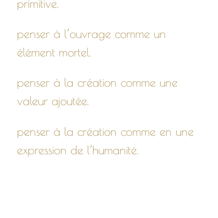
primitive.
penser à l’ouvrage comme un
élément mortel.
penser à la création comme une
valeur ajoutée.
penser à la création comme en une
expression de l’humanité.